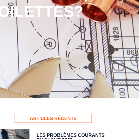
OILETTES?
ARTICLES RÉCENTS
LES PROBLÈMES COURANTS