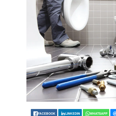
FACEBOOK
LINKEDIN
WHATSAPP