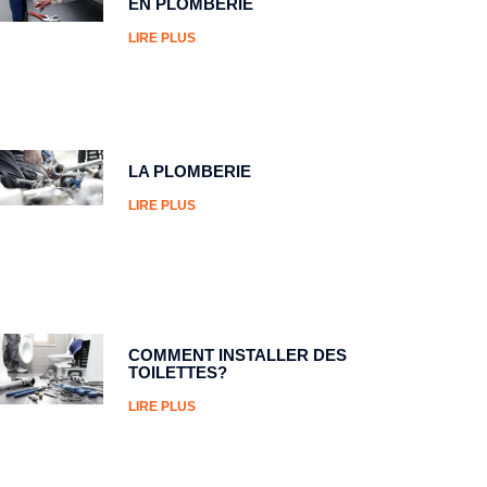
EN PLOMBERIE
LIRE PLUS
LA PLOMBERIE
LIRE PLUS
COMMENT INSTALLER DES
TOILETTES?
LIRE PLUS