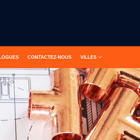
LOGUES
CONTACTEZ-NOUS
VILLES