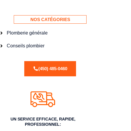
NOS CATÉGORIES
Plomberie générale
Conseils plombier
(450) 485-0460
UN SERVICE EFFICACE, RAPIDE,
PROFESSIONNEL:​