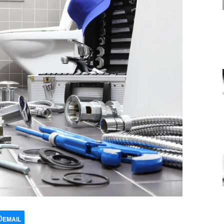
EMAIL