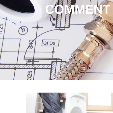
COMMENT 