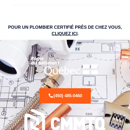
POUR UN PLOMBIER CERTIFIÉ PRÈS DE CHEZ VOUS,
CLIQUEZ ICI
.
(450) 485-0460