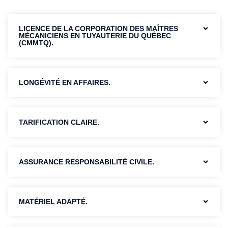
LICENCE DE LA CORPORATION DES MAÎTRES
MÉCANICIENS EN TUYAUTERIE DU QUÉBEC
(CMMTQ).
LONGÉVITÉ EN AFFAIRES.
TARIFICATION CLAIRE.
ASSURANCE RESPONSABILITÉ CIVILE.
MATÉRIEL ADAPTÉ.