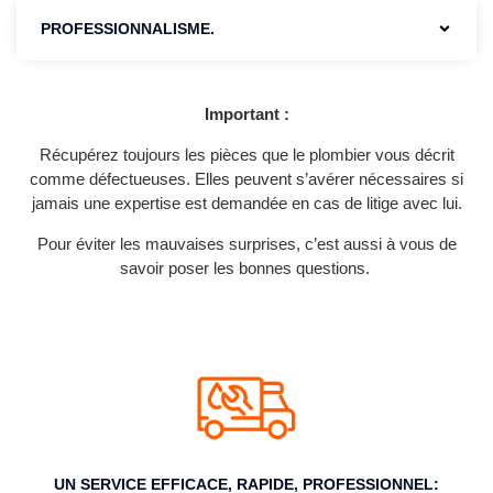
PROFESSIONNALISME.
Important :
Récupérez toujours les pièces que le plombier vous décrit
comme défectueuses. Elles peuvent s’avérer nécessaires si
jamais une expertise est demandée en cas de litige avec lui.
Pour éviter les mauvaises surprises, c’est aussi à vous de
savoir poser les bonnes questions.
UN SERVICE EFFICACE, RAPIDE, PROFESSIONNEL:​