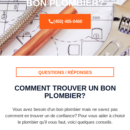
BON PLOMBIER?
(450) 485-0460
QUESTIONS / RÉPONSES
COMMENT TROUVER UN BON
PLOMBIER?
Vous avez besoin d’un bon plombier mais ne savez pas
comment en trouver un de confiance? Pour vous aider à choisir
le plombier qu’il vous faut, voici quelques conseils.