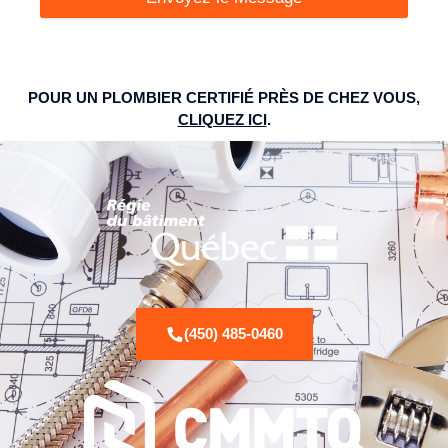
POUR UN PLOMBIER CERTIFIÉ PRÈS DE CHEZ VOUS,
CLIQUEZ ICI
.
(450) 485-0460