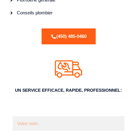
Conseils plombier
(450) 485-0460
UN SERVICE EFFICACE, RAPIDE, PROFESSIONNEL:​