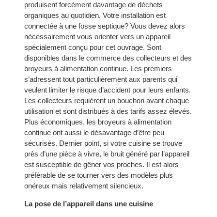
produisent forcément davantage de déchets
organiques au quotidien. Votre installation est
connectée à une fosse septique? Vous devez alors
nécessairement vous orienter vers un appareil
spécialement conçu pour cet ouvrage. Sont
disponibles dans le commerce des collecteurs et des
broyeurs à alimentation continue. Les premiers
s’adressent tout particulièrement aux parents qui
veulent limiter le risque d’accident pour leurs enfants.
Les collecteurs requièrent un bouchon avant chaque
utilisation et sont distribués à des tarifs assez élevés.
Plus économiques, les broyeurs à alimentation
continue ont aussi le désavantage d’être peu
sécurisés. Dernier point, si votre cuisine se trouve
près d’une pièce à vivre, le bruit généré par l’appareil
est susceptible de gêner vos proches. Il est alors
préférable de se tourner vers des modèles plus
onéreux mais relativement silencieux.
La pose de l’appareil dans une cuisine