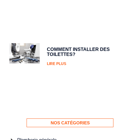
COMMENT INSTALLER DES
TOILETTES?
LIRE PLUS
NOS CATÉGORIES
Plomberie générale