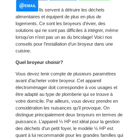
EMAIL
Ils servent à détruire les déchets
alimentaires et équipent de plus en plus de
logements. Ce sont les broyeurs d’évier, des
solutions qui ne sont pas difficiles à intégrer, même
lorsqu’on n’est pas un as du bricolage! Voici nos
conseils pour l’installation d’un broyeur dans une
cuisine.
Quel broyeur choisir?
Vous devez tenir compte de plusieurs paramètres
avant d’acheter votre broyeur. Cet appareil
électroménager doit correspondre à vos usages et
être adapté au type de plomberie qui se trouve à
votre domicile. Par ailleurs, vous devez prendre en
considération les nuisances qu’il provoque. On
distingue principalement deux broyeurs en termes de
puissance. L’appareil ⅓ HP est idéal pour la gestion
des déchets d’un petit foyer, le modèle ½ HP est
quant à lui recommandé pour les grandes familles qui