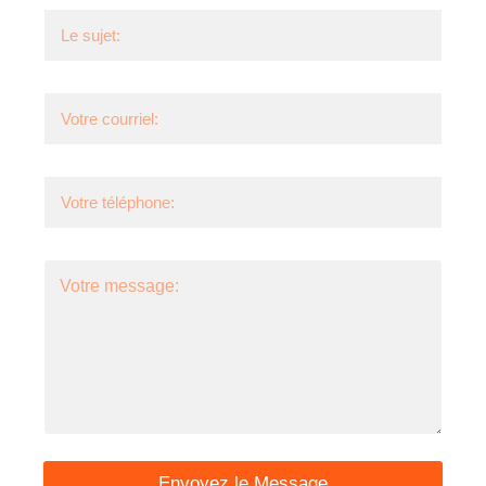
Envoyez le Message