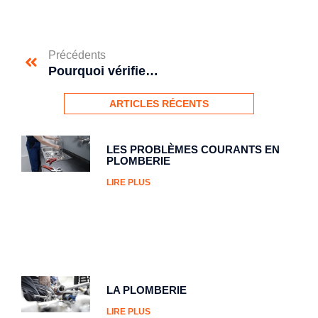
Précédents
Pourquoi vérifier sa plomberie régulièrement?
ARTICLES RÉCENTS
LES PROBLÈMES COURANTS EN
PLOMBERIE
LIRE PLUS
LA PLOMBERIE
LIRE PLUS